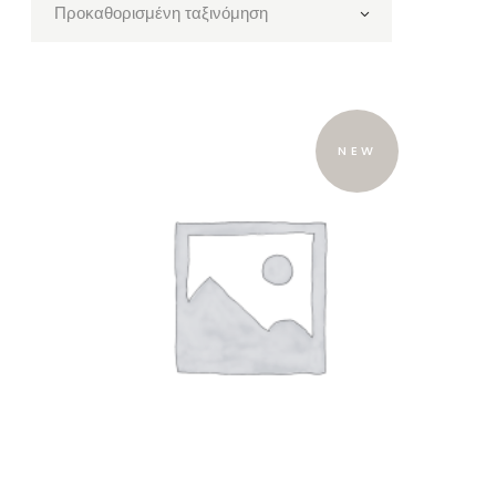
Προκαθορισμένη ταξινόμηση
NEW