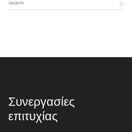
Search
for:
Συνεργασίες
επιτυχίας