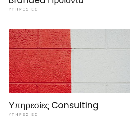
Branded Προϊόντα
ΥΠΗΡΕΣΊΕΣ
Υπηρεσίες Consulting
ΥΠΗΡΕΣΊΕΣ