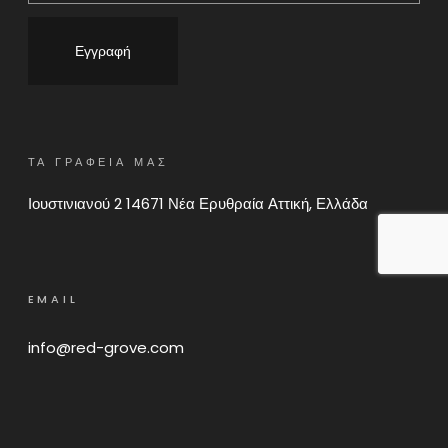
ΤΑ ΓΡΑΦΕΙΑ ΜΑΣ
Ιουστινιανού 2 14671 Νέα Ερυθραία Αττική, Ελλάδα
EMAIL
info@red-grove.com