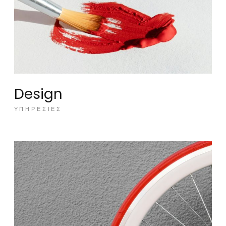
Design
ΥΠΗΡΕΣΊΕΣ