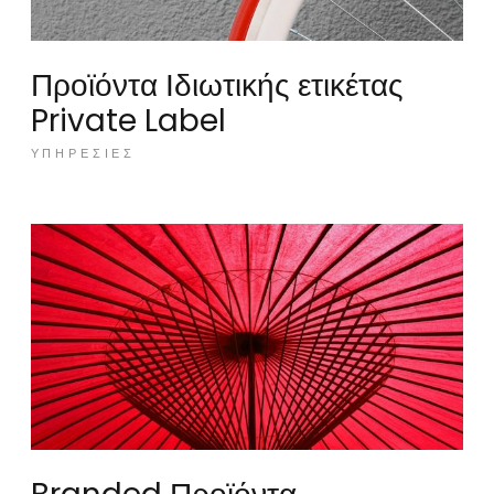
Προϊόντα Ιδιωτικής ετικέτας
Private Label
ΥΠΗΡΕΣΊΕΣ