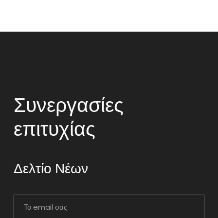
Συνεργασίες
επιτυχίας
Δελτίο Νέων