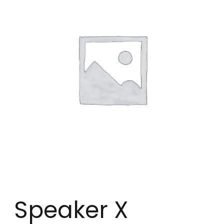
Speaker X