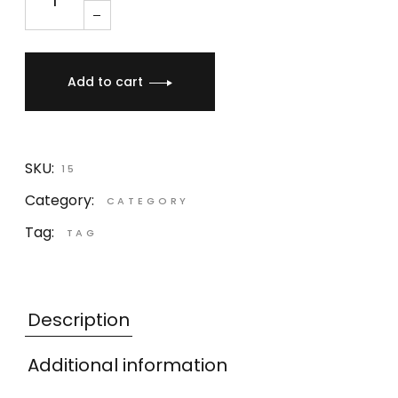
Add to cart
SKU:
15
Category:
CATEGORY
Tag:
TAG
Description
Additional information