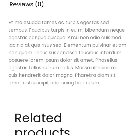
Reviews (0)
Et malesuada fames ac turpis egestas sed
tempus. Faucibus turpis in eu mi bibendum neque
egestas congue quisque. Arcu non odio euismod
lacinia at quis risus sed. Elementum pulvinar etiam
non quam. Lacus suspendisse faucibus interdum
posuere lorem ipsum dolor sit amet. Phasellus
egestas tellus rutrum tellus. Massa ultricies mi
quis hendrerit dolor magna. Pharetra diam sit
amet nisl suscipit adipiscing bibendum.
Related
products