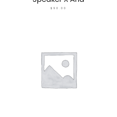
$
90.00