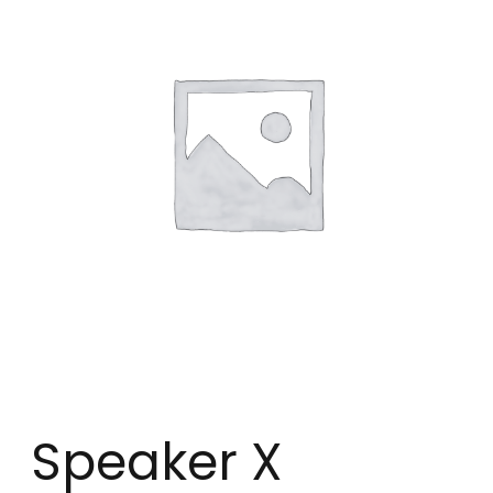
Speaker X