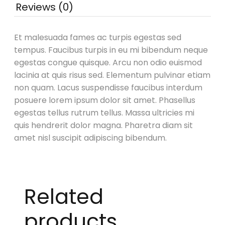
Reviews (0)
Et malesuada fames ac turpis egestas sed
tempus. Faucibus turpis in eu mi bibendum neque
egestas congue quisque. Arcu non odio euismod
lacinia at quis risus sed. Elementum pulvinar etiam
non quam. Lacus suspendisse faucibus interdum
posuere lorem ipsum dolor sit amet. Phasellus
egestas tellus rutrum tellus. Massa ultricies mi
quis hendrerit dolor magna. Pharetra diam sit
amet nisl suscipit adipiscing bibendum.
Related
products