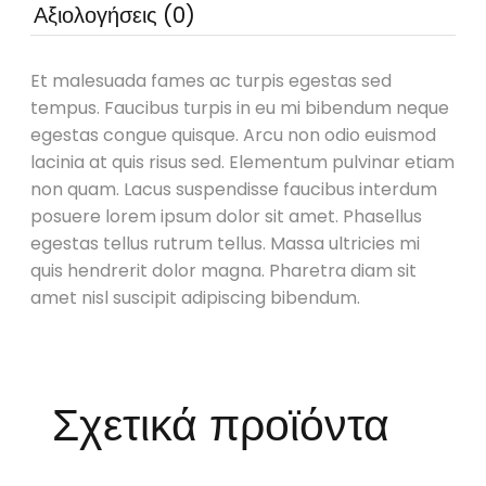
Αξιολογήσεις (0)
Et malesuada fames ac turpis egestas sed
tempus. Faucibus turpis in eu mi bibendum neque
egestas congue quisque. Arcu non odio euismod
lacinia at quis risus sed. Elementum pulvinar etiam
non quam. Lacus suspendisse faucibus interdum
posuere lorem ipsum dolor sit amet. Phasellus
egestas tellus rutrum tellus. Massa ultricies mi
quis hendrerit dolor magna. Pharetra diam sit
amet nisl suscipit adipiscing bibendum.
Σχετικά προϊόντα