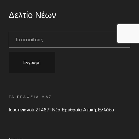
Δελτίο Νέων
ΤΑ ΓΡΑΦΕΙΑ ΜΑΣ
Ιουστινιανού 2 14671 Νέα Ερυθραία Αττική, Ελλάδα