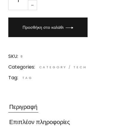
Προσθήκη στο καλάθι
SKU:
8
Categories:
CATEGORY
/
TECH
Tag:
TAG
Περιγραφή
Επιπλέον πληροφορίες