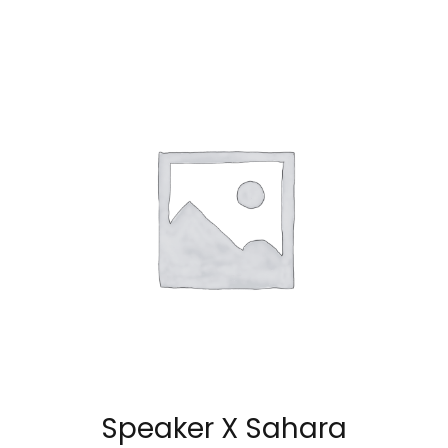
Speaker X Sahara