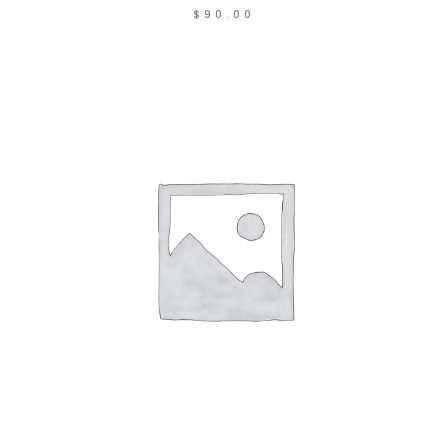
$
90.00