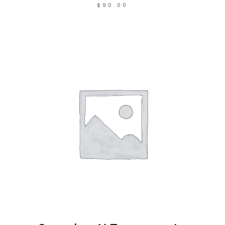
$
90.00