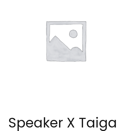
Speaker X Taiga