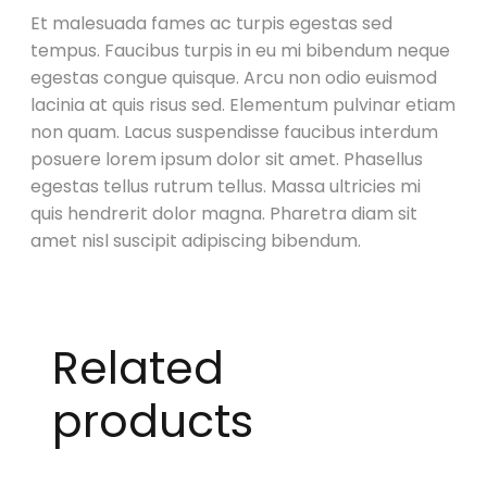
Et malesuada fames ac turpis egestas sed
tempus. Faucibus turpis in eu mi bibendum neque
egestas congue quisque. Arcu non odio euismod
lacinia at quis risus sed. Elementum pulvinar etiam
non quam. Lacus suspendisse faucibus interdum
posuere lorem ipsum dolor sit amet. Phasellus
egestas tellus rutrum tellus. Massa ultricies mi
quis hendrerit dolor magna. Pharetra diam sit
amet nisl suscipit adipiscing bibendum.
Related
products