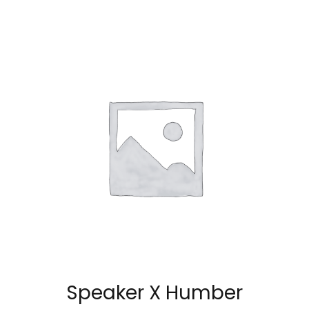
Speaker X Humber