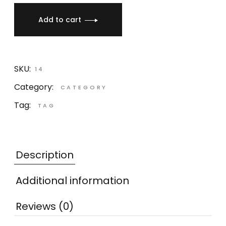
Add to cart
SKU:
14
Category:
CATEGORY
Tag:
TAG
Description
Additional information
Reviews (0)