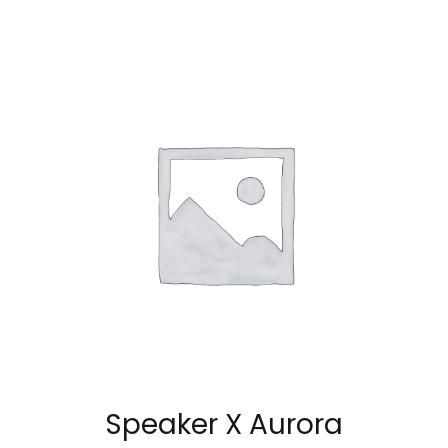
Speaker X Aurora