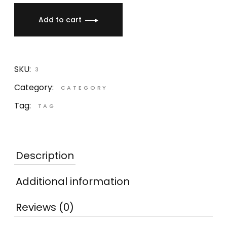
Add to cart
SKU:
3
Category:
CATEGORY
Tag:
TAG
Description
Additional information
Reviews (0)