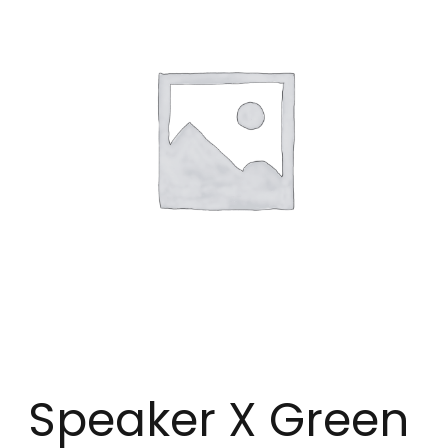
Speaker X Green