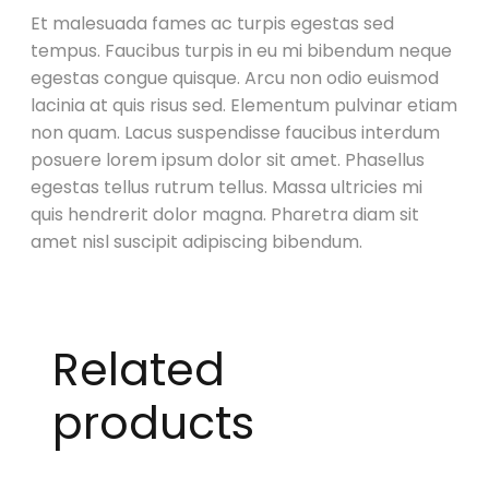
Et malesuada fames ac turpis egestas sed
tempus. Faucibus turpis in eu mi bibendum neque
egestas congue quisque. Arcu non odio euismod
lacinia at quis risus sed. Elementum pulvinar etiam
non quam. Lacus suspendisse faucibus interdum
posuere lorem ipsum dolor sit amet. Phasellus
egestas tellus rutrum tellus. Massa ultricies mi
quis hendrerit dolor magna. Pharetra diam sit
amet nisl suscipit adipiscing bibendum.
Related
products