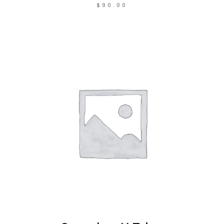
$
90.00